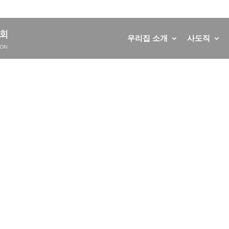
우리집 소개
사도직