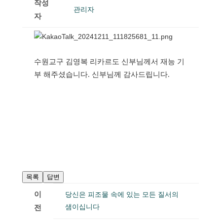
작성
관리자
자
수원교구 김영복 리카르도 신부님께서 재능 기
부 해주셨습니다. 신부님께 감사드립니다.
목록
답변
이
당신은 피조물 속에 있는 모든 질서의
샘이십니다
전