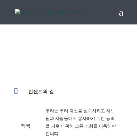
빈센트의 길 아카이브

빈센트의 길
우리는 우리 자신을 성숙시키고 하느
님과 사람들에게 봉사하기 위한 능력
제목
을 키우기 위해 모든 기회를 이용해야
합니다