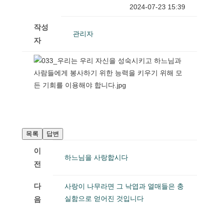
2024-07-23 15:39
작성
관리자
자
목록
답변
이
하느님을 사랑합시다
전
다
사랑이 나무라면 그 낙엽과 열매들은 충
실함으로 얻어진 것입니다
음