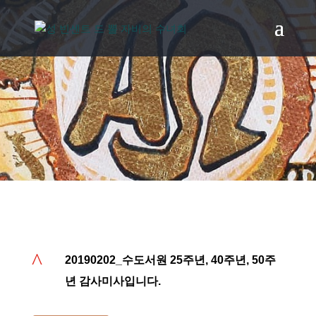
20190202_수도서원 25주년, 40주년, 50주년
감사미사입니다.
^
20190202_수도서원 25주년, 40주년, 50주
년 감사미사입니다.