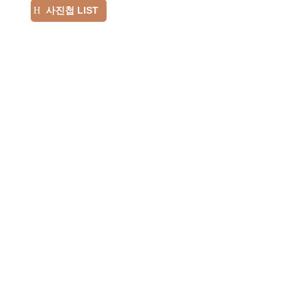
사진첩 LIST