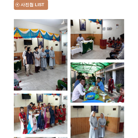
사진첩 LIST