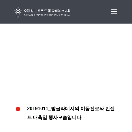
20191011_방글라데시의 이동진료와 빈센트
대축일 행사모습입니다
^
20191011_방글라데시의 이동진료와 빈센
트 대축일 행사모습입니다