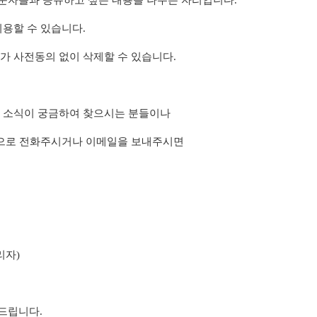
문자들과 공유하고 싶은 내용을 나누는 자리입니다.
이용할 수 있습니다.
가 사전동의 없이 삭제할 수 있습니다.
의 소식이 궁금하여 찾으시는 분들이나
으로 전화주시거나 이메일을 보내주시면
관리자)
드립니다.