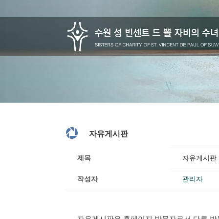

자유게시판
제목
자유게시판
작성자
관리자