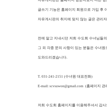
자유게시판은 홈페이지 방문자로서 다른 방
글쓰기 기능은 홈페이지 회원으로 가입 후 
자유게시판의 취지에 맞지 않는 글은 관리자
전에 알고 지내시던 저희 수도회 수녀님들
그 외 각종 문의 사항이 있는 분들은
수녀원
도와드리겠습니다.
T. 031-241-2151 (수녀원 대표전화)
E-mail: scvsuwon@gmail.com (홈페이지 
저희 수도회 홈페이지를 이용해주셔서
감사