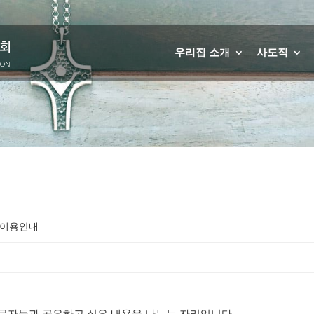
우리집 소개
사도직
 이용안내