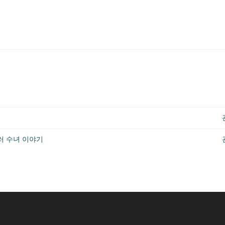
러 수녀 이야기