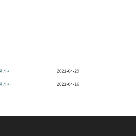
관리자
2021-04-29
관리자
2021-04-16