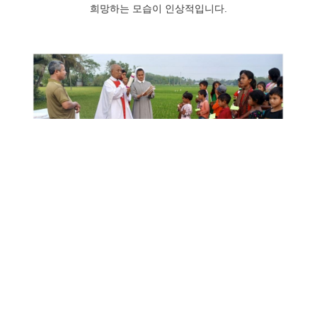
희망하는 모습이 인상적입니다.