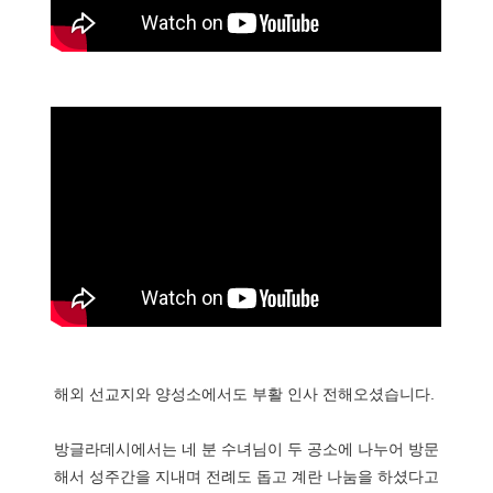
해외 선교지와 양성소에서도 부활 인사 전해오셨습니다.
방글라데시에서는 네 분 수녀님이 두 공소에 나누어 방문
해서 성주간을 지내며 전례도 돕고 계란 나눔을 하셨다고