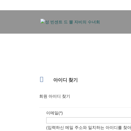

아이디 찾기
회원 아이디 찾기
이메일(*)
(입력하신 메일 주소와 일치하는 아이디를 찾아