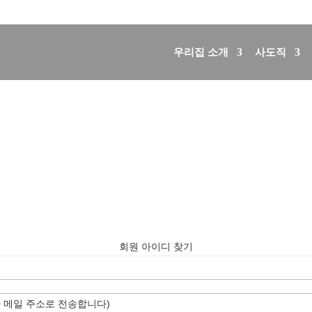
우리집 소개
사도직
회원 아이디 찾기
 메일 주소로 전송합니다)