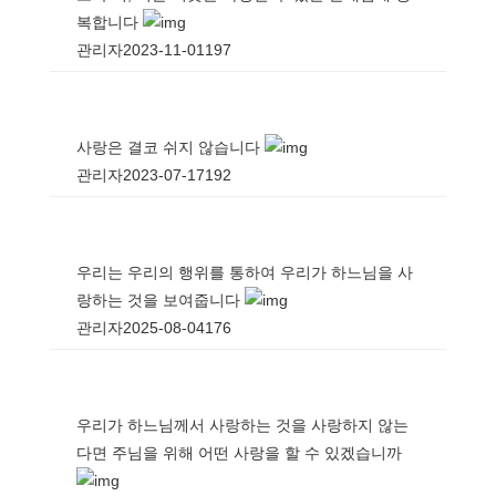
복합니다
관리자
2023-11-01
197
사랑은 결코 쉬지 않습니다
관리자
2023-07-17
192
우리는 우리의 행위를 통하여 우리가 하느님을 사
랑하는 것을 보여줍니다
관리자
2025-08-04
176
우리가 하느님께서 사랑하는 것을 사랑하지 않는
다면 주님을 위해 어떤 사랑을 할 수 있겠습니까