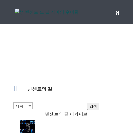
빈센트의 길 아카이브

빈센트의 길
검색
빈센트의 길 아카이브