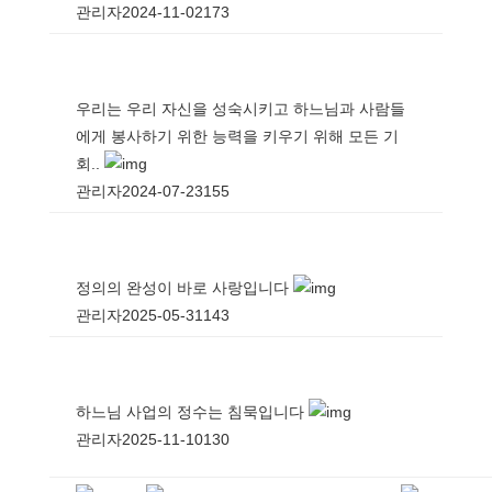
관리자
2024-11-02
173
우리는 우리 자신을 성숙시키고 하느님과 사람들
에게 봉사하기 위한 능력을 키우기 위해 모든 기
회..
관리자
2024-07-23
155
정의의 완성이 바로 사랑입니다
관리자
2025-05-31
143
하느님 사업의 정수는 침묵입니다
관리자
2025-11-10
130