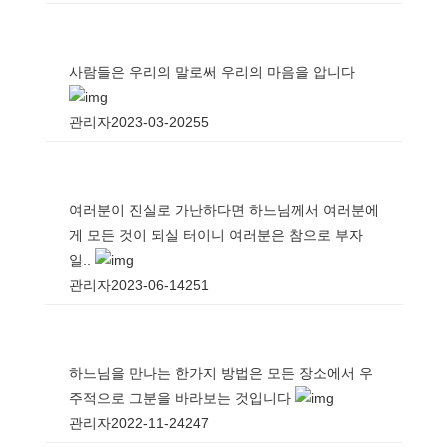
사람들은 우리의 말로써 우리의 마음을 압니다
관리자
2023-03-20
255
여러분이 진실로 가난하다면 하느님께서 여러분에
게 모든 것이 되실 터이니 여러분은 참으로 부자
일..
관리자
2023-06-14
251
하느님을 만나는 한가지 방법은 모든 장소에서 우
주적으로 그분을 바라보는 것입니다
관리자
2022-11-24
247