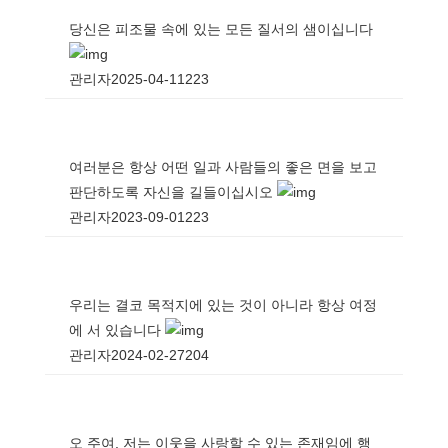
당신은 피조물 속에 있는 모든 질서의 샘이십니다
관리자
2025-04-11
223
여러분은 항상 어떤 일과 사람들의 좋은 면을 보고
판단하도록 자신을 길들이십시오
관리자
2023-09-01
223
우리는 결코 목적지에 있는 것이 아니라 항상 여정
에 서 있습니다
관리자
2024-02-27
204
오 주여, 저는 이웃을 사랑할 수 있는 존재임에 행