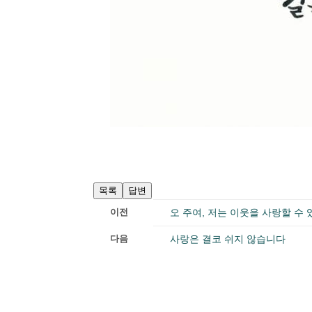
목록
답변
이전
오 주여, 저는 이웃을 사랑할 수
다음
사랑은 결코 쉬지 않습니다
게시판관리자로그인