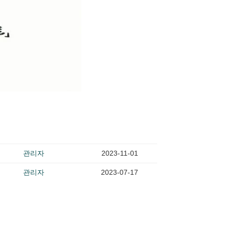
관리자
2023-11-01
관리자
2023-07-17