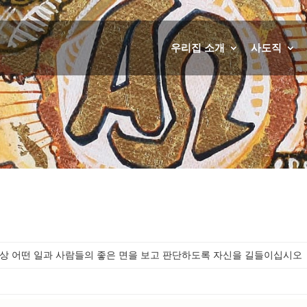
우리집 소개
사도직
상 어떤 일과 사람들의 좋은 면을 보고 판단하도록 자신을 길들이십시오