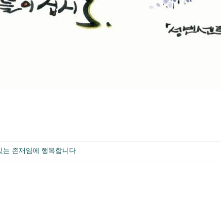
 있는 존재임에 행복합니다