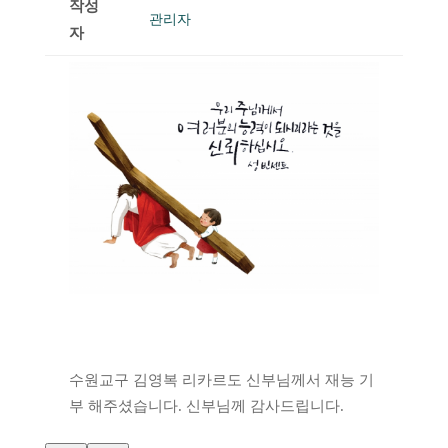
작성
관리자
자
수원교구 김영복 리카르도 신부님께서 재능 기
부 해주셨습니다. 신부님께 감사드립니다.