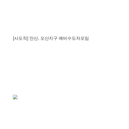
[사도직] 안산, 오산지구 예비수도자모임