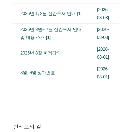
[2026-
2026년 1, 2월 신간도서 안내
[
1
]
08-03]
2026년 3월~ 7월 신간도서 안내
[2026-
및 내용 소개
[
1
]
08-03]
[2026-
2026년 8월 피정강의
08-01]
[2026-
8월, 9월 성가번호
08-01]
빈센트의 길