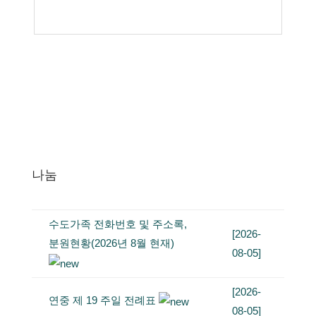
나눔
수도가족 전화번호 및 주소록,
[2026-
분원현황(2026년 8월 현재)
08-05]
[2026-
연중 제 19 주일 전례표
08-05]