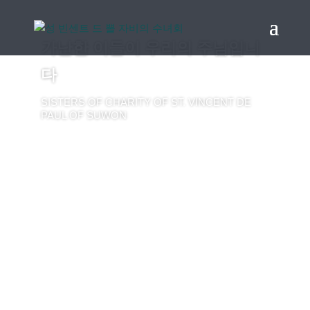
가난한 이들이 우리의 주님입니
다
SISTERS OF CHARITY OF ST. VINCENT DE
PAUL OF SUWON