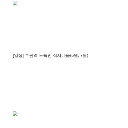
[일상] 수원역 노숙인 식사나눔(6월, 7월)