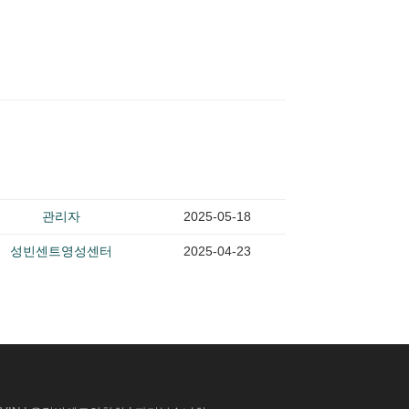
관리자
2025-05-18
성빈센트영성센터
2025-04-23