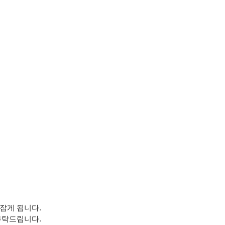
잡게 됩니다.
부탁드립니다.