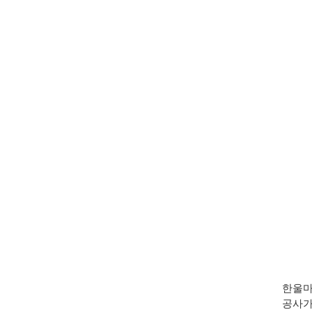
한울마
공사가