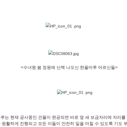
<수녀원 봄 정원에 산책 나오신 한울마루 어르신들>
루는 현재 공사중인 건물이 완공되면 바로 옆 새 보금자리에 자리를 
 원활하게 진행되고 모든 이들이 안전히 일을 마칠 수 있도록 기도 