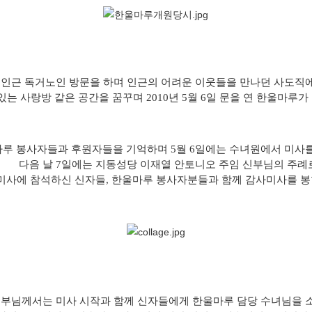
 인근 독거노인 방문을 하며 인근의 어려운 이웃들을 만나던 사도직에
있는 사랑방 같은 공간을 꿈꾸며 2010년 5월 6일 문을 연 한울마루
루 봉사자들과 후원자들을 기억하며 5월 6일에는 수녀원에서 미사
다음 날 7일에는 지동성당 이재열 안토니오 주임 신부님의 주
 미사에 참석하신 신자들, 한울마루 봉사자분들과 함께 감사미사를 
부님께서는 미사 시작과 함께 신자들에게 한울마루 담당 수녀님을