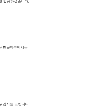
고 말씀하셨습니다.
 온 한울마루에서는
 감사를 드립니다.