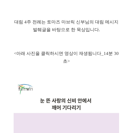
대림 4주 전례는 토마즈 마브릭 신부님의 대림 메시지
발췌글을 바탕으로 한 묵상입니다.
<아래 사진을 클릭하시면 영상이 재생됩니다_14분 30
초>