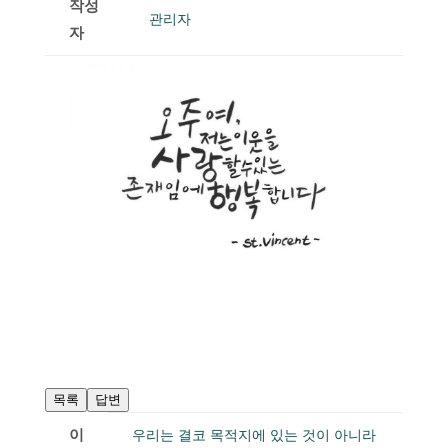
작성
관리자
자
목록
답변
이
우리는 결코 목적지에 있는 것이 아니라